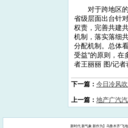
对于跨地区的“
省级层面出台针对
权责，完善共建
机制，落实落细
分配机制。总体看
受益”的原则，在
者王丽丽 图/记
下一篇：
今日冷风吹
上一篇：
地产广汽汽
新时代 新气象 新作为】乌鲁木齐“飞