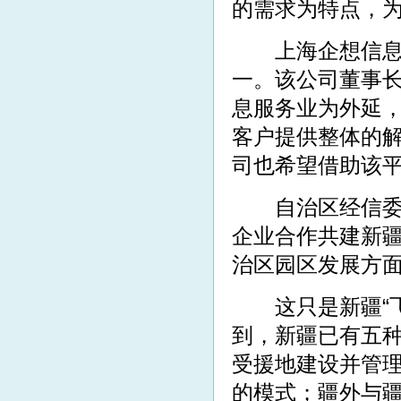
的需求为特点，
上海企想信息技
一。该公司董事
息服务业为外延
客户提供整体的
司也希望借助该
自治区经信委相
企业合作共建新
治区园区发展方
这只是新疆“飞
到，新疆已有五种
受援地建设并管
的模式；疆外与