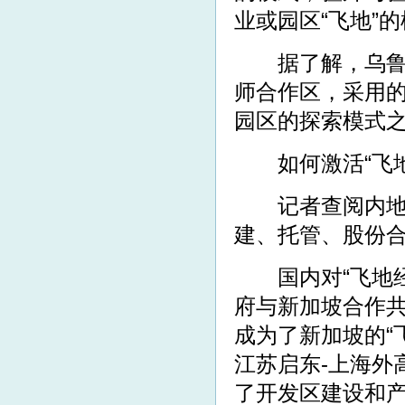
业或园区“飞地”
据了解，乌鲁木
师合作区，采用的
园区的探索模式
如何激活“飞地
记者查阅内地“飞
建、托管、股份
国内对“飞地经
府与新加坡合作
成为了新加坡的“
江苏启东-上海外
了开发区建设和