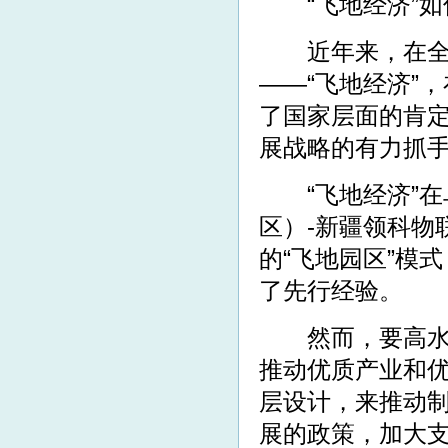
“飞地经济”如
近年来，在全国
——“飞地经济”
了国家层面的肯
展战略的有力抓
“飞地经济”在
区）-新疆领科物
的“飞地园区”模
了先行经验。
然而，要高水平
推动优质产业和
层设计，来推动
展的政策，加大