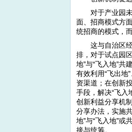
对于产业园未来
面、招商模式方
统招商的模式，
这与自治区经信
排，对于试点园区
地”与“飞入地”
有效利用“飞出地
资渠道；在创新投
手段，解决“飞入
创新利益分享机制
分享办法，实施共
地”与“飞入地”
接与统筹。