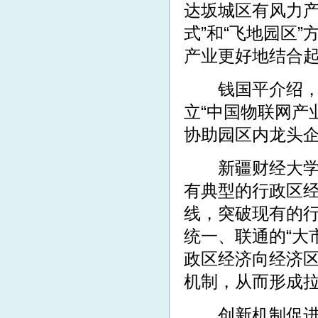
达坂城区有风力产
式”和“飞地园区
产业更好地结合
钱国平介绍，为
立“中国物联网产
协助园区内龙头
新疆财经大学金
有典型的行政区经
线，突破现有的
统一、联通的“大
政区经济向经济
机制，从而形成
创新机制促进