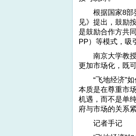
根据国家8部委
见》提出，鼓励按
是鼓励合作方共
PP）等模式，吸
南京大学教授吴
更加市场化，既
“飞地经济”如何
本质是在尊重市
机遇，而不是单纯
府与市场的关系
记者手记