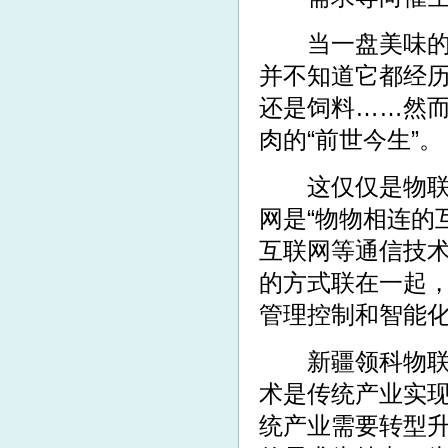
当一盘美味的新
并不知道它都经
还是饲料……然
肉的“前世今生”。
这仅仅是物联网
网是“物物相连的
互联网等通信技
的方式联在一起
管理控制和智能
新疆领科物联网
术是传统产业实
统产业需要转型