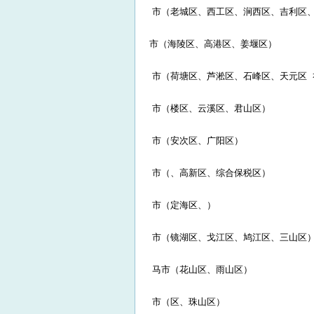
市（老城区、西工区、涧西区、吉利区
市（海陵区、高港区、姜堰区）
市（荷塘区、芦淞区、石峰区、天元区 
市（楼区、云溪区、君山区）
市（安次区、广阳区）
市（、高新区、综合保税区）
市（定海区、）
市（镜湖区、戈江区、鸠江区、三山区
马市（花山区、雨山区）
市（区、珠山区）