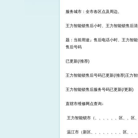
服务城市：全市各区点及周边。
王力智能锁售后小时、王力智能锁售后清
题：当前用途』售后电话小时、王力智能
售后号码
已更新(/推荐)
王力智能锁售后号码已更新(/推荐)王力
王力智能锁售后服务号码已更新(/更新)
直辖市维修网点查询↓
王力智能锁市（、、、、、、区、、区
温江市（新区、、、、、、、、区、、