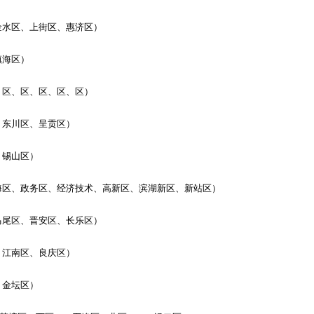
金水区、上街区、惠济区）
镇海区）
、区、区、区、区、区）
、东川区、呈贡区）
、锡山区）
海区、政务区、经济技术、高新区、滨湖新区、新站区）
马尾区、晋安区、长乐区）
、江南区、良庆区）
、金坛区）