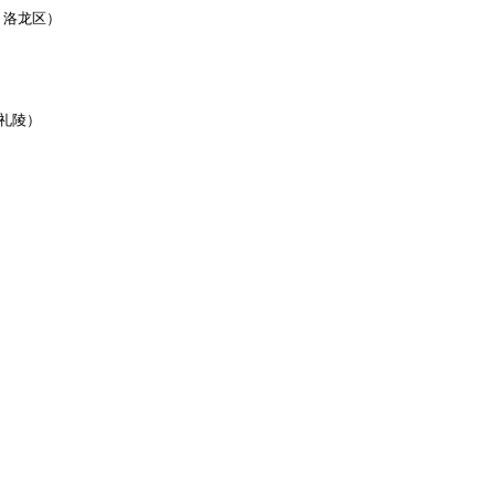
、洛龙区）
礼陵）
）