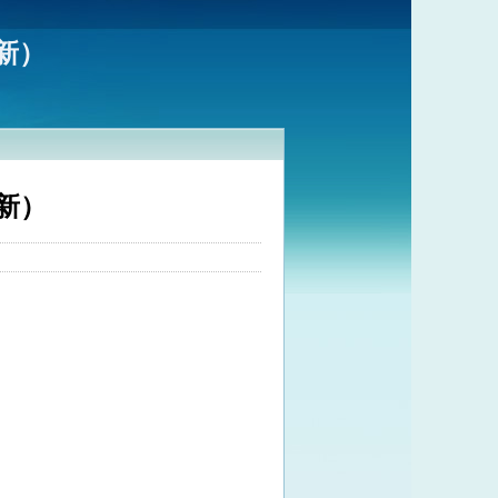
新）
新）