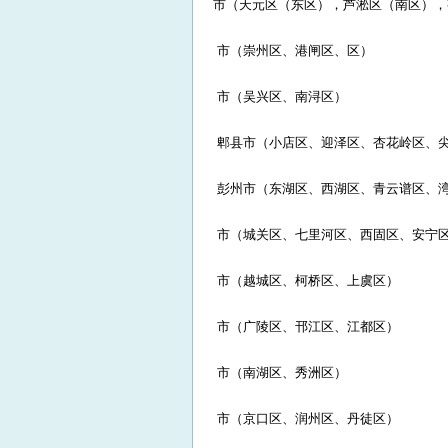
市（天元区（东区），芦淞区（南区），
市（崇州区、港闸区、区）
市（吴兴区、南浔区）
郫县市（小店区、迎泽区、杏花岭区、
彭州市（东湖区、西湖区、青云谱区、
市（城关区、七里河区、西固区、安宁
市（越城区、柯桥区、上虞区）
市（广陵区、邗江区、江都区）
市（南湖区、秀洲区）
市（京口区、润州区、丹徒区）