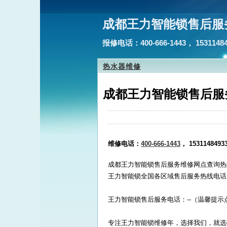
成都王力智能锁售后服
报修电话：400-666-1443， 153114
热水器维修
成都王力智能锁售后服
维修电话：
400-666-1443
， 153114849
成都王力智能锁售后服务维修网点查询热线-
王力智能锁全国各区域售后服务热线电话已
王力智能锁售后服务电话：
--
（温馨提示
专注王力智能锁维修年，选择我们，就选