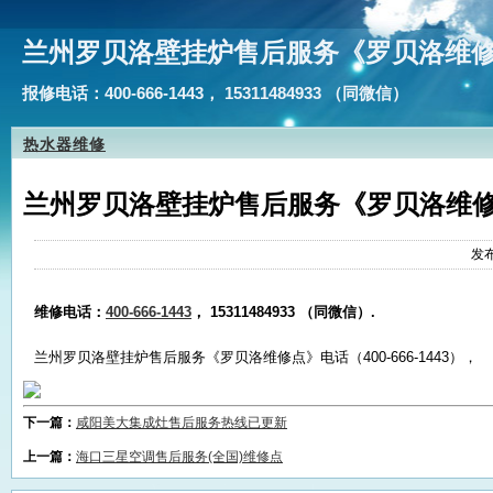
兰州罗贝洛壁挂炉售后服务《罗贝洛维
报修电话：400-666-1443， 15311484933 （同微信）
热水器维修
兰州罗贝洛壁挂炉售后服务《罗贝洛维
发布
维修电话：
400-666-1443
， 15311484933 （同微信）.
兰州罗贝洛壁挂炉售后服务《罗贝洛维修点》电话（400-666-1443），
下一篇：
咸阳美大集成灶售后服务热线已更新
上一篇：
海口三星空调售后服务(全国)维修点